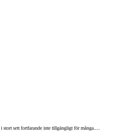
i stort sett fortfarande inte tillgängligt för många.…