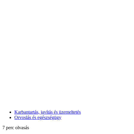
Karbantartás, javítás és üzemeltetés
Orvoslás és egészségügy
7 perc olvasás