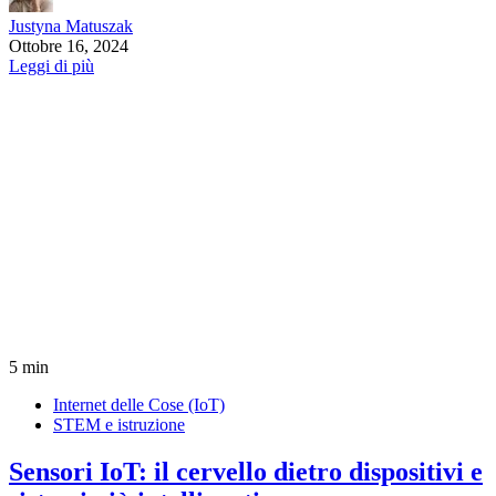
Justyna Matuszak
Ottobre 16, 2024
Leggi di più
5 min
Internet delle Cose (IoT)
STEM e istruzione
Sensori IoT: il cervello dietro dispositivi e