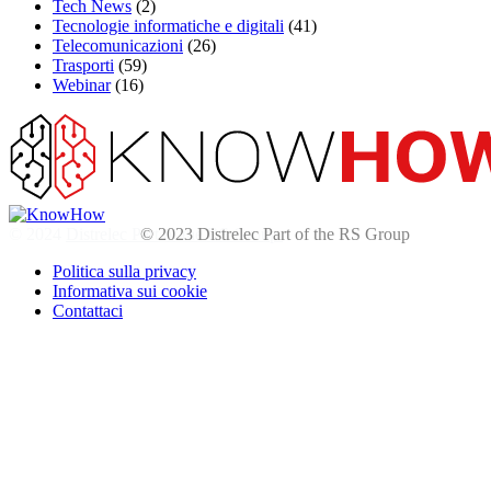
Tech News
(2)
Tecnologie informatiche e digitali
(41)
Telecomunicazioni
(26)
Trasporti
(59)
Webinar
(16)
© 2024
Distrelec Part of the RS Group
Politica sulla privacy
Informativa sui cookie
Contattaci