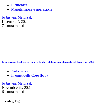
Elettronica
Manutenzione e riparazione
by
Justyna Matuszak
Dicembre 4, 2024
7 lettura minuti
Le principali tendenze tecnologiche che ridefiniranno il mondo del lavoro nel 2025
Automazione
Internet delle Cose (IoT)
by
Justyna Matuszak
Novembre 29, 2024
6 lettura minuti
Trending
Tags