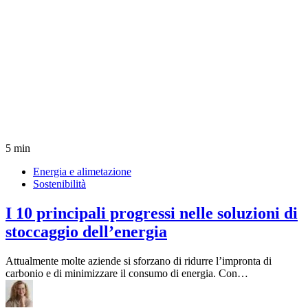
5 min
Energia e alimetazione
Sostenibilità
I 10 principali progressi nelle soluzioni di
stoccaggio dell’energia
Attualmente molte aziende si sforzano di ridurre l’impronta di
carbonio e di minimizzare il consumo di energia. Con…