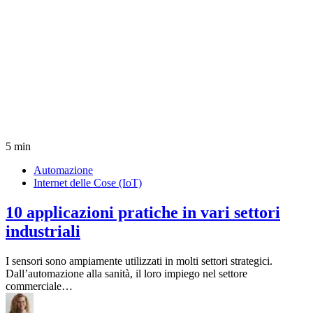
5 min
Automazione
Internet delle Cose (IoT)
10 applicazioni pratiche in vari settori
industriali
I sensori sono ampiamente utilizzati in molti settori strategici.
Dall’automazione alla sanità, il loro impiego nel settore
commerciale…