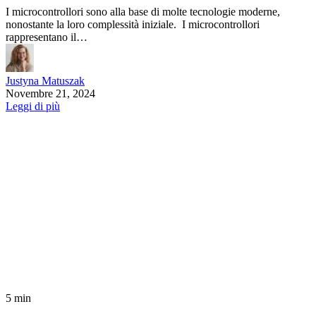
I microcontrollori sono alla base di molte tecnologie moderne,
nonostante la loro complessità iniziale. I microcontrollori
rappresentano il…
Justyna Matuszak
Novembre 21, 2024
Leggi di più
5 min