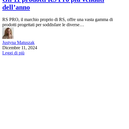
dell’anno
RS PRO, il marchio proprio di RS, offre una vasta gamma di
prodotti progettati per soddisfare le diverse…
Justyna Matuszak
Dicembre 11, 2024
Leggi di più