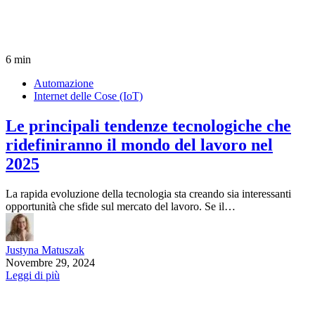
6 min
Automazione
Internet delle Cose (IoT)
Le principali tendenze tecnologiche che
ridefiniranno il mondo del lavoro nel
2025
La rapida evoluzione della tecnologia sta creando sia interessanti
opportunità che sfide sul mercato del lavoro. Se il…
Justyna Matuszak
Novembre 29, 2024
Leggi di più