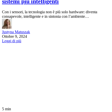
sistemi più intelligenti
Con i sensori, la tecnologia non è più solo hardware: diventa
consapevole, intelligente e in sintonia con l’ambiente…
Justyna Matuszak
Ottobre 9, 2024
Leggi di più
5 min