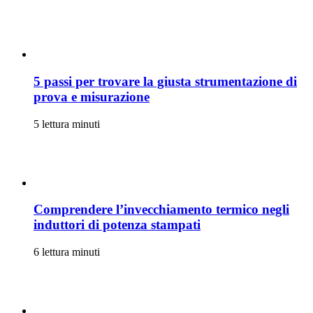
5 passi per trovare la giusta strumentazione di
prova e misurazione
5 lettura minuti
Comprendere l’invecchiamento termico negli
induttori di potenza stampati
6 lettura minuti