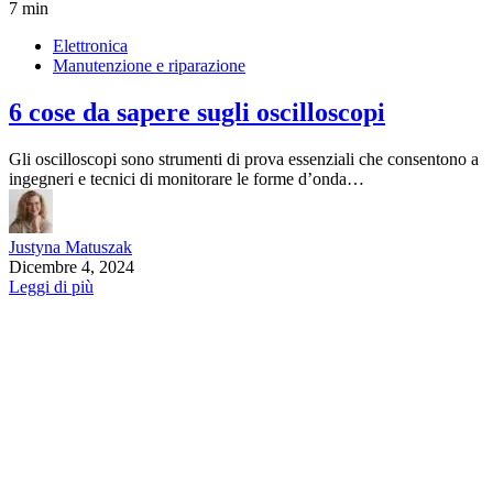
7 min
Elettronica
Manutenzione e riparazione
6 cose da sapere sugli oscilloscopi
Gli oscilloscopi sono strumenti di prova essenziali che consentono a
ingegneri e tecnici di monitorare le forme d’onda…
Justyna Matuszak
Dicembre 4, 2024
Leggi di più