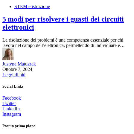
STEM e istruzione
5 modi per risolvere i guasti dei circuiti
elettronici
La risoluzione dei problemi è una competenza essenziale per chi
lavora nel campo dell’elettronica, permettendo di individuare e…
Justyna Matuszak
Ottobre 7, 2024
Leggi di più
Social Links
Facebook
Twitter
LinkedIn
Instagram
Post in primo piano