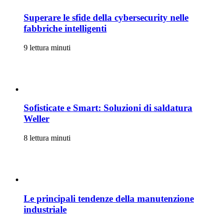
Superare le sfide della cybersecurity nelle
fabbriche intelligenti
9 lettura minuti
Sofisticate e Smart: Soluzioni di saldatura
Weller
8 lettura minuti
Le principali tendenze della manutenzione
industriale