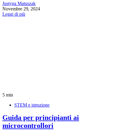
Justyna Matuszak
Novembre 29, 2024
Leggi di più
5 min
STEM e istruzione
Guida per principianti ai
microcontrollori