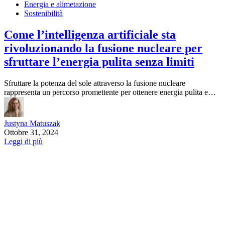
Energia e alimetazione
Sostenibilità
Come l’intelligenza artificiale sta
rivoluzionando la fusione nucleare per
sfruttare l’energia pulita senza limiti
Sfruttare la potenza del sole attraverso la fusione nucleare
rappresenta un percorso promettente per ottenere energia pulita e…
Justyna Matuszak
Ottobre 31, 2024
Leggi di più