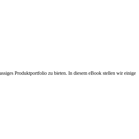
ssiges Produktportfolio zu bieten. In diesem eBook stellen wir einige