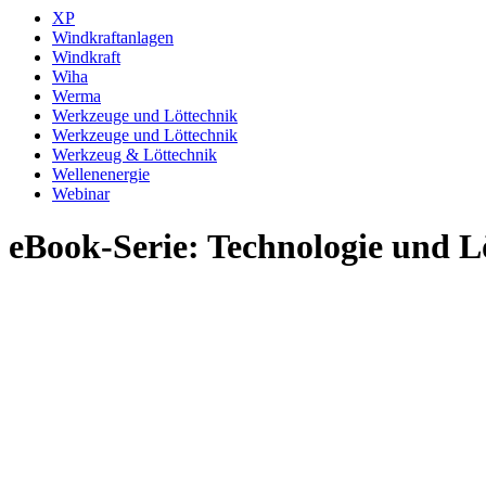
XP
Windkraftanlagen
Windkraft
Wiha
Werma
Werkzeuge und Löttechnik
Werkzeuge und Löttechnik
Werkzeug & Löttechnik
Wellenenergie
Webinar
eBook-Serie: Technologie und 