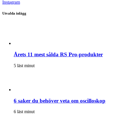
Instagram
Utvalda inlägg
Årets 11 mest sålda RS Pro-produkter
5 läst minut
6 saker du behöver veta om oscilloskop
6 läst minut