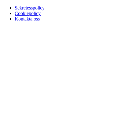
Sekretesspolicy
Cookiepolicy
Kontakta oss