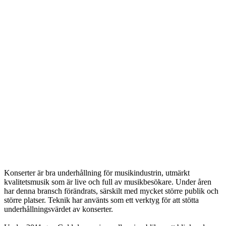
Konserter är bra underhållning för musikindustrin, utmärkt
kvalitetsmusik som är live och full av musikbesökare. Under åren
har denna bransch förändrats, särskilt med mycket större publik och
större platser. Teknik har använts som ett verktyg för att stötta
underhållningsvärdet av konserter.