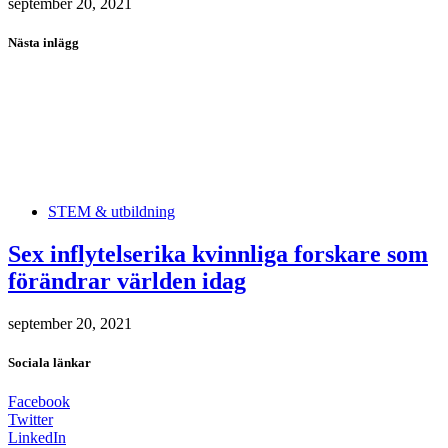
september 20, 2021
Nästa inlägg
STEM & utbildning
Sex inflytelserika kvinnliga forskare som
förändrar världen idag
september 20, 2021
Sociala länkar
Facebook
Twitter
LinkedIn