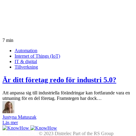
7 min
Automation
Internet of Things (IoT)
IT & digital
Tillverkning
Är ditt företag redo för industri 5.0?
Att anpassa sig till industriella förändringar kan fortfarande vara en
utmaning för en del företag. Framstegen har dock…
Justyna Matuszak
Läs mer
© 2024
Distrelec Part of the RS Group