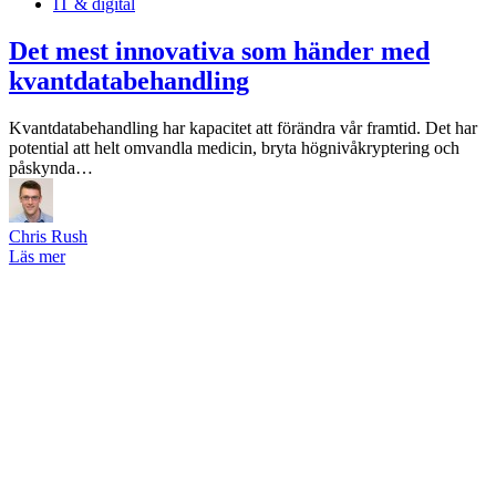
IT & digital
Det mest innovativa som händer med
kvantdatabehandling
Kvantdatabehandling har kapacitet att förändra vår framtid. Det har
potential att helt omvandla medicin, bryta högnivåkryptering och
påskynda…
Chris Rush
Läs mer