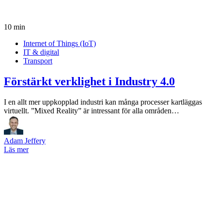
10 min
Internet of Things (IoT)
IT & digital
Transport
Förstärkt verklighet i Industry 4.0
I en allt mer uppkopplad industri kan många processer kartläggas
virtuellt. ”Mixed Reality” är intressant för alla områden…
Adam Jeffery
Läs mer