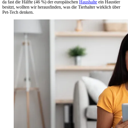
da fast die Hälfte (46 %) der europäischen
Haushalte
ein Haustier
besitzt, wollten wir herausfinden, was die Tierhalter wirklich über
Pet-Tech denken.