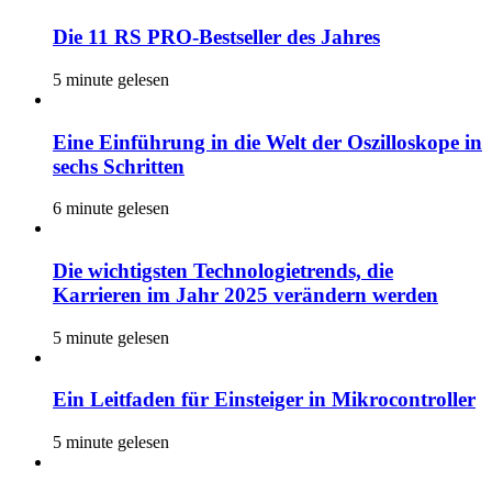
Die 11 RS PRO-Bestseller des Jahres
5 minute gelesen
Eine Einführung in die Welt der Oszilloskope in
sechs Schritten
6 minute gelesen
Die wichtigsten Technologietrends, die
Karrieren im Jahr 2025 verändern werden
5 minute gelesen
Ein Leitfaden für Einsteiger in Mikrocontroller
5 minute gelesen