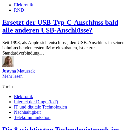
Elektronik
RND
Ersetzt der USB-Typ-C-Anschluss bald
alle anderen USB-Anschlüsse?
Seit 1998, als Apple sich entschloss, den USB-Anschluss in seinen
bahnbrechenden ersten iMac einzubauen, ist er zur
Standardverbindung…
Justyna Matuszak
Mehr lesen
7 min
Elektronik
Internet der Dinge (IoT)
IT und digitale Technologien
Nachhaltigkeit
Telekommunikation
Die 8 wichtigsten Technologietrends im