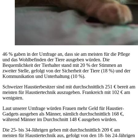
46 % gaben in der Umfrage an, dass sie am meisten für die Pflege
und das Wohlbefinden der Tiere ausgeben würden. Die
Bequemlichkeit der Tierhalter stand mit 20 % der Stimmen an
zweiter Stelle, gefolgt von der Sicherheit der Tiere (18 %) und der
Kommunikation und Unterhaltung (10 %).
Schweizer Haustierbesitzer sind mit durchschnittlich 251 € bereit am
meisten für Haustiertechnik auszugeben. Frankreich mit 102 € am
wenigsten.
Laut unserer Umfrage würden Frauen mehr Geld für Haustier-
Gadgets ausgeben als Männer, nämlich durchschnittlich 168 €,
während Männer im Durchschnitt 148 € ausgeben würden.
Die 25- bis 34-Jährigen geben mit durchschnittlich 209 € am
meisten für Haustiertechnik aus, gefolgt von den 18- bis 24-Jährigen