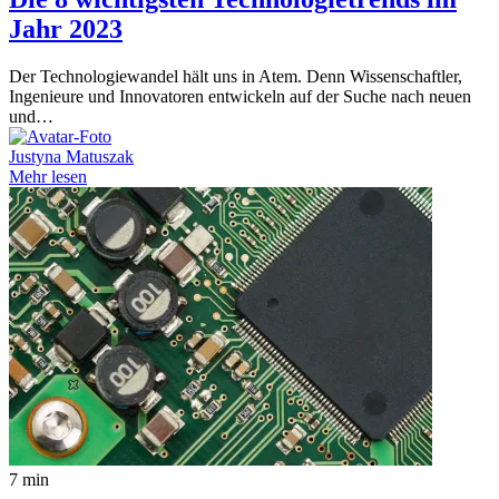
Jahr 2023
Der Technologiewandel hält uns in Atem. Denn Wissenschaftler,
Ingenieure und Innovatoren entwickeln auf der Suche nach neuen
und…
Justyna Matuszak
Mehr lesen
7 min