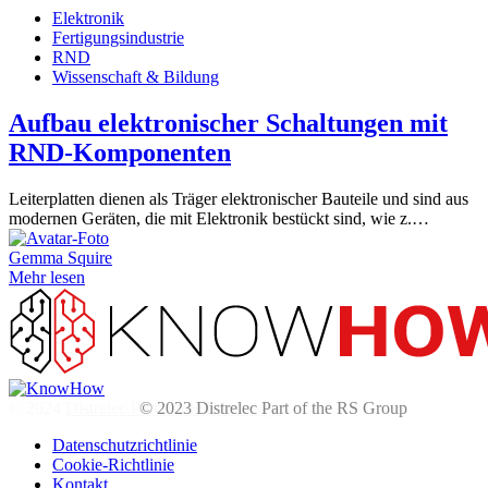
Elektronik
Fertigungsindustrie
RND
Wissenschaft & Bildung
Aufbau elektronischer Schaltungen mit
RND-Komponenten
Leiterplatten dienen als Träger elektronischer Bauteile und sind aus
modernen Geräten, die mit Elektronik bestückt sind, wie z.…
Gemma Squire
Mehr lesen
© 2024
Distrelec Part of the RS Group
Datenschutzrichtlinie
Cookie-Richtlinie
Kontakt