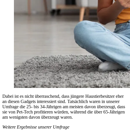
Dabei ist es nicht überraschend, dass jüngere Haustierbesitzer eher
an diesen Gadgets interessiert sind. Tatsächlich waren in unserer
Umfrage die 25- bis 34-Jährigen am meisten davon überzeugt, dass
sie von Pet-Tech profitieren würden, während die über 65-Jährigen
am wenigsten davon überzeugt waren.
Weitere Ergebnisse unserer Umfrage