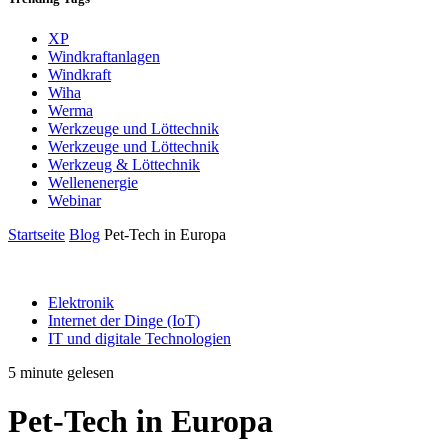
XP
Windkraftanlagen
Windkraft
Wiha
Werma
Werkzeuge und Löttechnik
Werkzeuge und Löttechnik
Werkzeug & Löttechnik
Wellenenergie
Webinar
Startseite
Blog
Pet-Tech in Europa
Elektronik
Internet der Dinge (IoT)
IT und digitale Technologien
5 minute gelesen
Pet-Tech in Europa