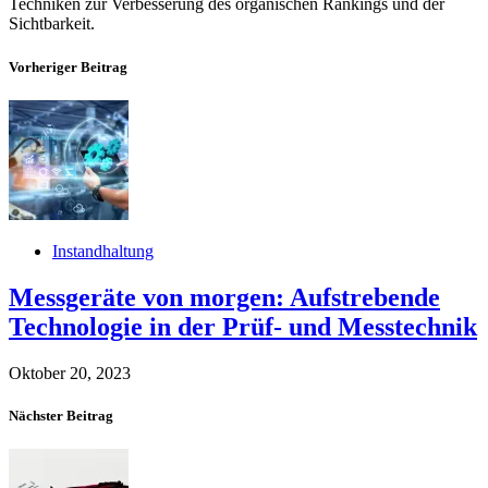
Techniken zur Verbesserung des organischen Rankings und der
Sichtbarkeit.
Vorheriger Beitrag
Instandhaltung
Messgeräte von morgen: Aufstrebende
Technologie in der Prüf- und Messtechnik
Oktober 20, 2023
Nächster Beitrag