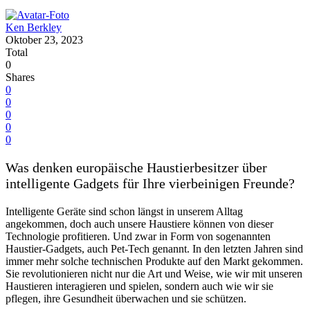
Ken Berkley
Oktober 23, 2023
Total
0
Shares
0
0
0
0
0
Was denken europäische Haustierbesitzer über
intelligente Gadgets für Ihre vierbeinigen Freunde?
Intelligente Geräte sind schon längst in unserem Alltag
angekommen, doch auch unsere Haustiere können von dieser
Technologie profitieren. Und zwar in Form von sogenannten
Haustier-Gadgets, auch Pet-Tech genannt. In den letzten Jahren sind
immer mehr solche technischen Produkte auf den Markt gekommen.
Sie revolutionieren nicht nur die Art und Weise, wie wir mit unseren
Haustieren interagieren und spielen, sondern auch wie wir sie
pflegen, ihre Gesundheit überwachen und sie schützen.