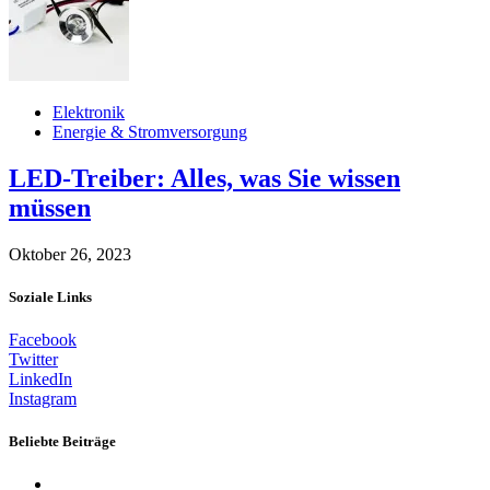
Elektronik
Energie & Stromversorgung
LED-Treiber: Alles, was Sie wissen
müssen
Oktober 26, 2023
Soziale Links
Facebook
Twitter
LinkedIn
Instagram
Beliebte Beiträge