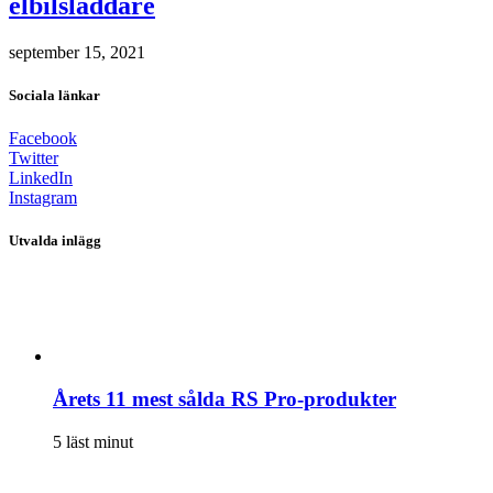
elbilsladdare
september 15, 2021
Sociala länkar
Facebook
Twitter
LinkedIn
Instagram
Utvalda inlägg
Årets 11 mest sålda RS Pro-produkter
5 läst minut