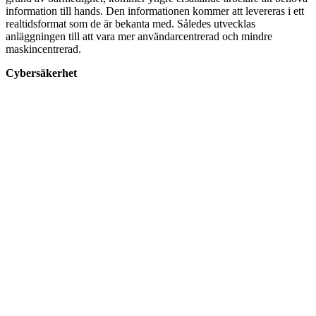
information till hands. Den informationen kommer att levereras i ett
realtidsformat som de är bekanta med. Således utvecklas
anläggningen till att vara mer användarcentrerad och mindre
maskincentrerad.
Cybersäkerhet