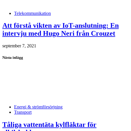
Telekommunikation
Att förstå vikten av IoT-anslutning: En
intervju med Hugo Neri från Crouzet
september 7, 2021
Nästa inlägg
Energi & strömförsörjning
Transport
Tåliga vattentäta kylfläktar för