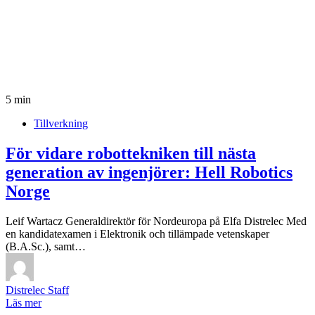
5 min
Tillverkning
För vidare robottekniken till nästa
generation av ingenjörer: Hell Robotics
Norge
Leif Wartacz Generaldirektör för Nordeuropa på Elfa Distrelec Med
en kandidatexamen i Elektronik och tillämpade vetenskaper
(B.A.Sc.), samt…
Distrelec Staff
Läs mer