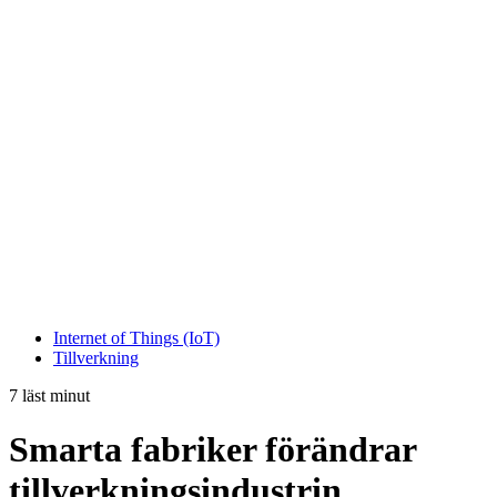
Internet of Things (IoT)
Tillverkning
7 läst minut
Smarta fabriker förändrar
tillverkningsindustrin