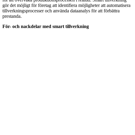
gör det möjligt för företag att identifiera möjligheter att automatisera
tillverkningsprocesser och använda dataanalys för att förbättra
prestanda.
För- och nackdelar med smart tillverkning