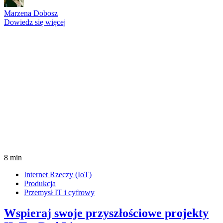
Marzena Dobosz
Dowiedz się więcej
8 min
Internet Rzeczy (IoT)
Produkcja
Przemysł IT i cyfrowy
Wspieraj swoje przyszłościowe projekty