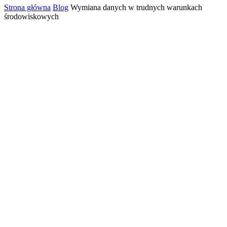
Strona główna
Blog
Wymiana danych w trudnych warunkach
środowiskowych