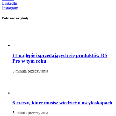
LinkedIn
Instagram
Polecane artykuły
11 najlepiej sprzedających się produktów RS
Pro w tym roku
5 minuta przeczytania
6 rzeczy, które musisz wiedzieć o oscyloskopach
5 minuta przeczytania