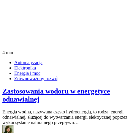
4 min
Automatyzacja
Elektronika
Energia i moc
Zrównoważony rozwój
Zastosowania wodoru w energetyce
odnawialnej
Energia wodna, nazywana często hydroenergią, to rodzaj energii
odnawialnej, służącej do wytwarzania energii elektrycznej poprzez
wykorzystanie naturalnego przepływu…