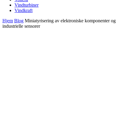
Vindturbiner
Vindkraft
Hjem
Blog
Miniatyrisering av elektroniske komponenter og
industrielle sensorer