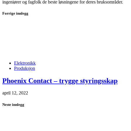
ingeniører og fagfolk de beste løsningene for deres bruksområder.
Forrige innlegg
Elektronikk
Produksjon
Phoenix Contact – trygge styringsskap
april 12, 2022
Neste innlegg