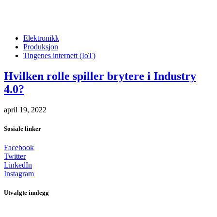
Elektronikk
Produksjon
Tingenes internett (IoT)
Hvilken rolle spiller brytere i Industry
4.0?
april 19, 2022
Sosiale linker
Facebook
Twitter
LinkedIn
Instagram
Utvalgte innlegg