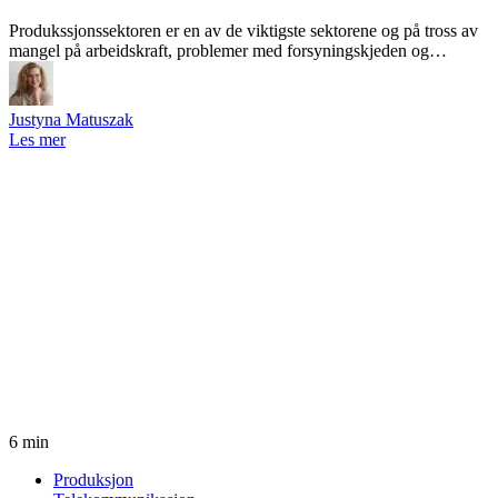
Produkssjonssektoren er en av de viktigste sektorene og på tross av
mangel på arbeidskraft, problemer med forsyningskjeden og…
Justyna Matuszak
Les mer
6 min
Produksjon