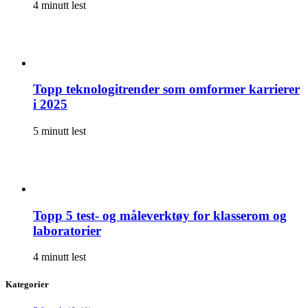
4 minutt lest
Topp teknologitrender som omformer karrierer
i 2025
5 minutt lest
Topp 5 test- og måleverktøy for klasserom og
laboratorier
4 minutt lest
Kategorier