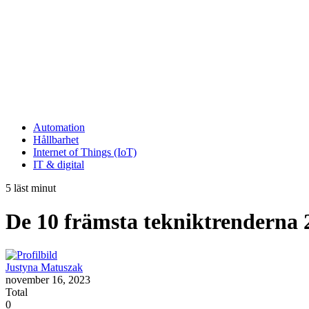
Automation
Hållbarhet
Internet of Things (IoT)
IT & digital
5 läst minut
De 10 främsta tekniktrenderna 
Justyna Matuszak
november 16, 2023
Total
0