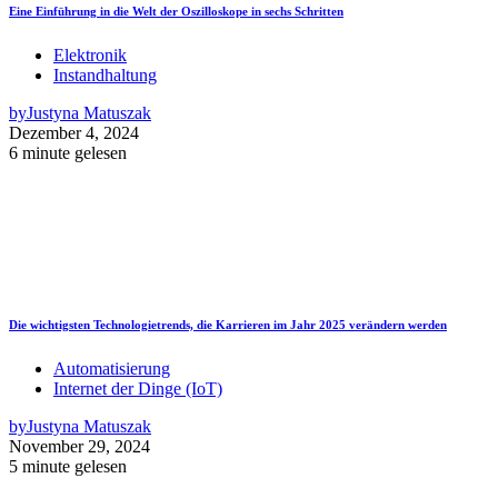
Eine Einführung in die Welt der Oszilloskope in sechs Schritten
Elektronik
Instandhaltung
by
Justyna Matuszak
Dezember 4, 2024
6 minute gelesen
Die wichtigsten Technologietrends, die Karrieren im Jahr 2025 verändern werden
Automatisierung
Internet der Dinge (IoT)
by
Justyna Matuszak
November 29, 2024
5 minute gelesen