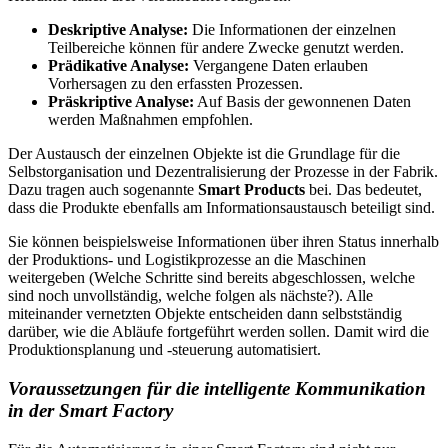
Deskriptive Analyse:
Die Informationen der einzelnen
Teilbereiche können für andere Zwecke genutzt werden.
Prädikative Analyse:
Vergangene Daten erlauben
Vorhersagen zu den erfassten Prozessen.
Präskriptive Analyse:
Auf Basis der gewonnenen Daten
werden Maßnahmen empfohlen.
Der Austausch der einzelnen Objekte ist die Grundlage für die
Selbstorganisation und Dezentralisierung der Prozesse in der Fabrik.
Dazu tragen auch sogenannte
Smart Products
bei. Das bedeutet,
dass die Produkte ebenfalls am Informationsaustausch beteiligt sind.
Sie können beispielsweise Informationen über ihren Status innerhalb
der Produktions- und Logistikprozesse an die Maschinen
weitergeben (Welche Schritte sind bereits abgeschlossen, welche
sind noch unvollständig, welche folgen als nächste?). Alle
miteinander vernetzten Objekte entscheiden dann selbstständig
darüber, wie die Abläufe fortgeführt werden sollen. Damit wird die
Produktionsplanung und -steuerung automatisiert.
Voraussetzungen für die intelligente Kommunikation
in der Smart Factory