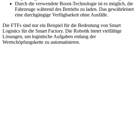
Durch die verwendete Boost-Technologie ist es möglich, die
Fahrzeuge während des Betriebs zu laden. Das gewährleistet
eine durchgängige Verfügbarkeit ohne Ausfälle.
Die FTFs sind nur ein Beispiel für die Bedeutung von Smart
Logistics für die Smart Factory. Die Robotik bietet vielfältige
Lösungen, um logistische Aufgaben entlang der
Wertschöpfungskette zu automatisieren.