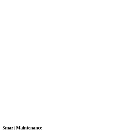
Smart Maintenance