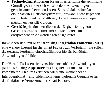
Technologieplattformen
bieten in erster Linie die technische
Grundlage, mit der sich verschiedene Anwendungen
gemeinsamen betreiben lassen. Sie sind daher eine Art
cloudbasiertes Betriebssystem für Software. Diese ist jedoch
nicht Bestandteil der Plattform, die Softwareanwendungen
müssen erst erstellt werden.
Geschäftsplattformen
dienen der Digitalisierung von
Geschäftsprozessen und sind vielfach bereits mit
entsprechenden Anwendungen ausgestattet.
Inzwischen steht mit
Manufacturing Integration Platforms (MIP)
eine weitere Lösung für die Smart Factory zur Verfügung. Sie sollen
die gesamte Fertigung einschließlich der hierfür benötigten
Anwendungen abbilden.
Der Vorteil: Es lassen sich verschiedene solcher Anwendungen
(
Manufacturing Apps oder mApps
) flexibel miteinander
kombinieren. Dadurch erlauben MIPs eine weitreichende
Interoperabilität – und bilden somit eine vielseitige Grundlage für
die funktionale Vernetzung der Smart Factory.