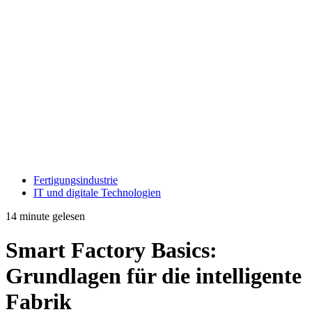
Fertigungsindustrie
IT und digitale Technologien
14 minute gelesen
Smart Factory Basics:
Grundlagen für die intelligente
Fabrik