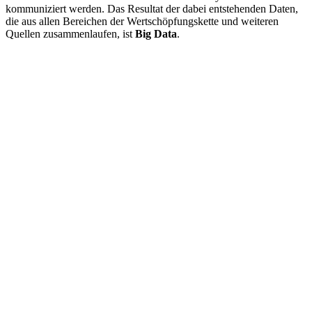
kommuniziert werden. Das Resultat der dabei entstehenden Daten,
die aus allen Bereichen der Wertschöpfungskette und weiteren
Quellen zusammenlaufen, ist
Big Data
.