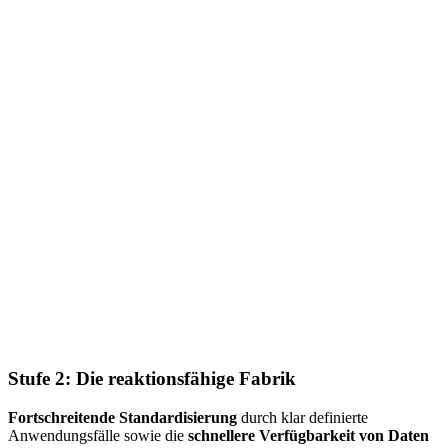
Stufe 2: Die reaktionsfähige Fabrik
Fortschreitende Standardisierung
durch klar definierte
Anwendungsfälle sowie die
schnellere Verfügbarkeit von Daten