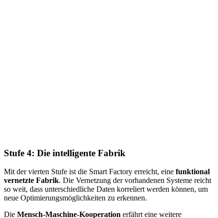
Stufe 4: Die intelligente Fabrik
Mit der vierten Stufe ist die Smart Factory erreicht, eine
funktional
vernetzte Fabrik
. Die Vernetzung der vorhandenen Systeme reicht
so weit, dass unterschiedliche Daten korreliert werden können, um
neue Optimierungsmöglichkeiten zu erkennen.
Die
Mensch-Maschine-Kooperation
erfährt eine weitere