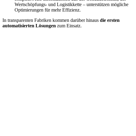
Wertschöpfungs- und Logistikkette – unterstützen mögliche
Optimierungen für mehr Effizienz.
In transparenten Fabriken kommen darüber hinaus
die ersten
automatisierten Lösungen
zum Einsatz.