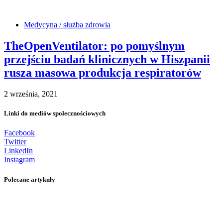
Medycyna / służba zdrowia
TheOpenVentilator: po pomyślnym
przejściu badań klinicznych w Hiszpanii
rusza masowa produkcja respiratorów
2 września, 2021
Linki do mediów społecznościowych
Facebook
Twitter
LinkedIn
Instagram
Polecane artykuły