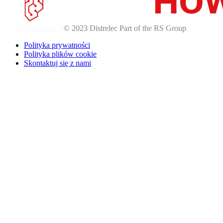
© 2024
Distrelec Part of the RS Group
Polityka prywatności
Polityka plików cookie
Skontaktuj się z nami