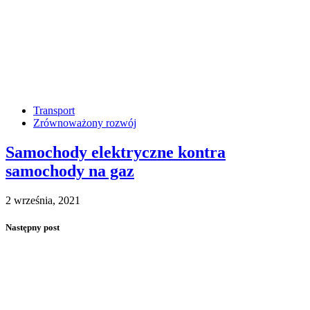
Transport
Zrównoważony rozwój
Samochody elektryczne kontra
samochody na gaz
2 września, 2021
Następny post