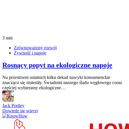
3 min
Zrównoważony rozwój
Żywność i napoje
Rosnący popyt na ekologiczne napoje
Na przestrzeni ostatnich kilku dekad nawyki konsumenckie
znacząco się zmieniły. Świadomi naszego śladu węglowego coraz
częściej wybieramy ekologiczne…
Jack Portley
Dowiedz się więcej