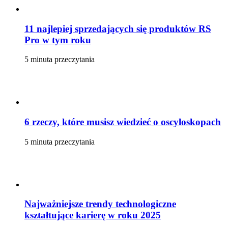
11 najlepiej sprzedających się produktów RS
Pro w tym roku
5 minuta przeczytania
6 rzeczy, które musisz wiedzieć o oscyloskopach
5 minuta przeczytania
Najważniejsze trendy technologiczne
kształtujące karierę w roku 2025