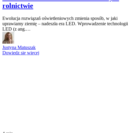
rolnictwie
Ewolucja rozwiązań oświetleniowych zmienia sposób, w jaki
uprawiamy ziemię – nadeszła era LED. Wprowadzenie technologii
LED (z ang.…
Justyna Matuszak
Dowiedz się więcej