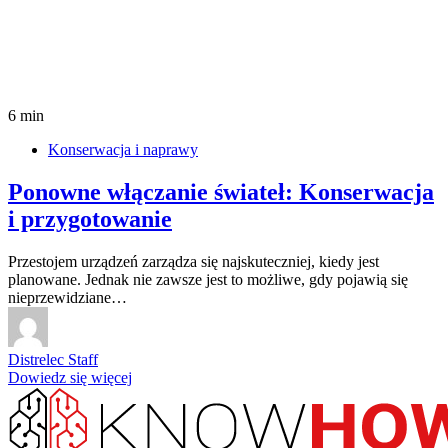
6 min
Konserwacja i naprawy
Ponowne włączanie świateł: Konserwacja
i przygotowanie
Przestojem urządzeń zarządza się najskuteczniej, kiedy jest
planowane. Jednak nie zawsze jest to możliwe, gdy pojawią się
nieprzewidziane…
Distrelec Staff
Dowiedz się więcej