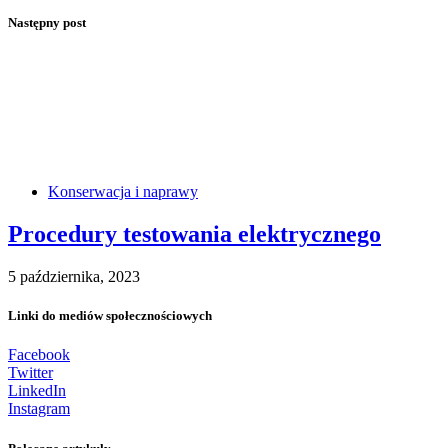
Następny post
Konserwacja i naprawy
Procedury testowania elektrycznego
5 października, 2023
Linki do mediów społecznościowych
Facebook
Twitter
LinkedIn
Instagram