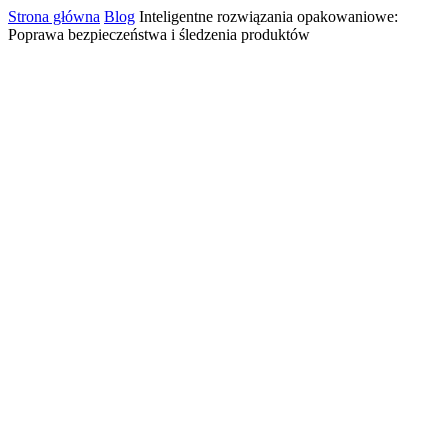
Strona główna
Blog
Inteligentne rozwiązania opakowaniowe:
Poprawa bezpieczeństwa i śledzenia produktów