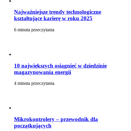
Najważniejsze trendy technologiczne
kształtujące karierę w roku 2025
6 minuta przeczytania
10 największych osiągnięć w dziedzinie
magazynowania energii
4 minuta przeczytania
Mikrokontrolery – przewodnik dla
początkujących