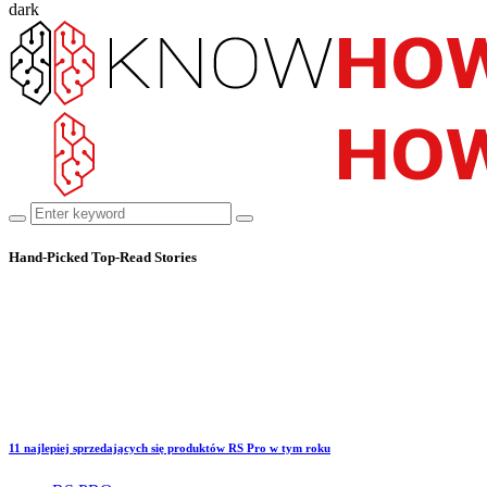
dark
Hand-Picked
Top-Read Stories
11 najlepiej sprzedających się produktów RS Pro w tym roku